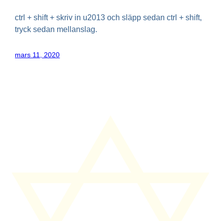
ctrl + shift + skriv in u2013 och släpp sedan ctrl + shift,
tryck sedan mellanslag.
mars 11, 2020