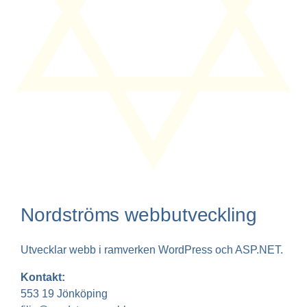
Nordströms webbutveckling
Utvecklar webb i ramverken WordPress och ASP.NET.
Kontakt:
553 19 Jönköping