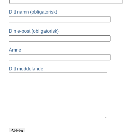
Ditt namn (obligatorisk)
Din e-post (obligatorisk)
Ämne
Ditt meddelande