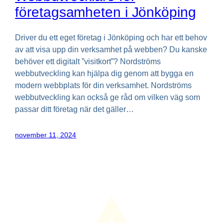
företagsamheten i Jönköping
Driver du ett eget företag i Jönköping och har ett behov
av att visa upp din verksamhet på webben? Du kanske
behöver ett digitalt ”visitkort”? Nordströms
webbutveckling kan hjälpa dig genom att bygga en
modern webbplats för din verksamhet. Nordströms
webbutveckling kan också ge råd om vilken väg som
passar ditt företag när det gäller…
november 11, 2024